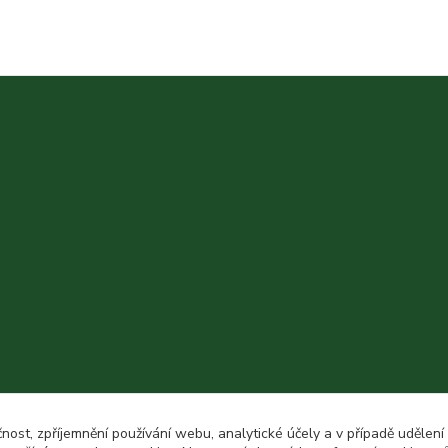
čnost, zpříjemnění používání webu, analytické účely a v případě udělení