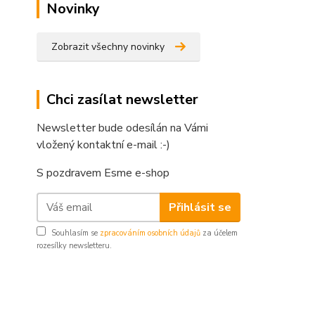
Novinky
Zobrazit všechny novinky
Chci zasílat newsletter
Newsletter bude odesílán na Vámi
vložený kontaktní e-mail :-)
S pozdravem Esme e-shop
Přihlásit se
Souhlasím se
zpracováním osobních údajů
za účelem
rozesílky newsletteru.