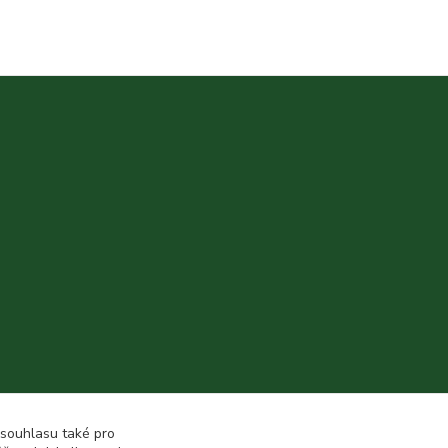
 souhlasu také pro