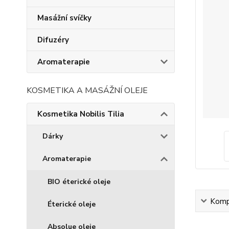
Masážní svíčky
Difuzéry
Aromaterapie
KOSMETIKA A MASÁŽNÍ OLEJE
Kosmetika Nobilis Tilia
Dárky
Aromaterapie
BIO éterické oleje
Kompl
Éterické oleje
Absolue oleje