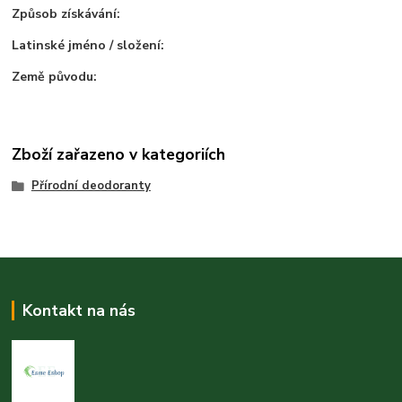
Způsob získávání:
Latinské jméno / složení:
Země původu:
Zboží zařazeno v kategoriích
Přírodní deodoranty
Kontakt na nás