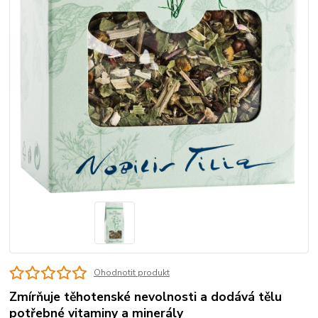
Ohodnotit produkt
Zmírňuje těhotenské nevolnosti a dodává tělu
potřebné vitaminy a minerály