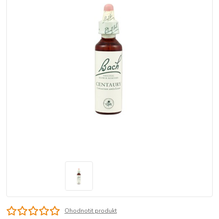
Ohodnotit produkt