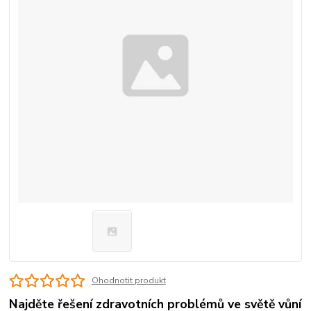
Ohodnotit produkt
Najděte řešení zdravotních problémů ve světě vůní