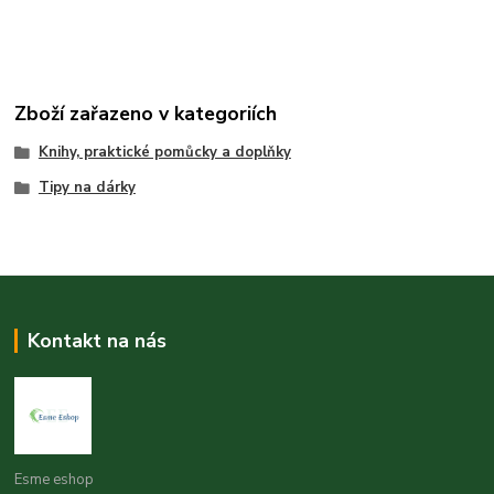
Zboží zařazeno v kategoriích
Knihy, praktické pomůcky a doplňky
Tipy na dárky
Kontakt na nás
Esme eshop